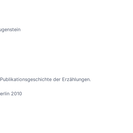
ugenstein
 Publikationsgeschichte der Erzählungen.
erlin 2010