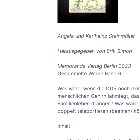
Angela und Karlheinz Steinmüller
Herausgegeben von Erik Simon
Memoranda Verlag Berlin 2023
Gesammelte Werke Band 6
Was wäre, wenn die DDR noch exist
menschlichen Gehirn lahmlegt, das 
Familienleben drängen? Was wäre,
doppelt teleportieren (beamen) kö
Inhalt: