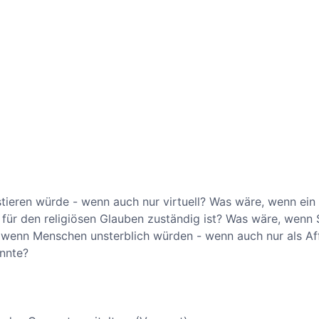
ieren würde - wenn auch nur virtuell? Was wäre, wenn ein
für den religiösen Glauben zuständig ist? Was wäre, wenn 
 wenn Menschen unsterblich würden - wenn auch nur als A
nnte?