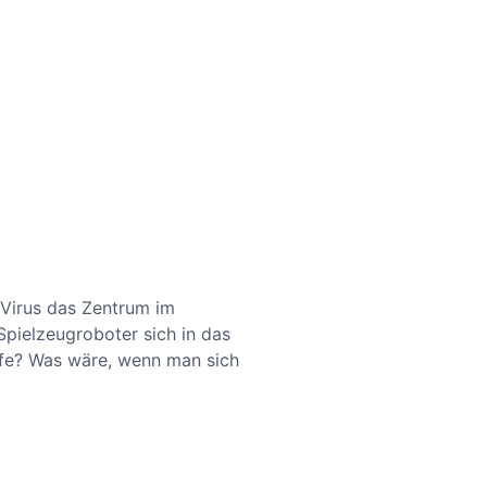
 Virus das Zentrum im
Spielzeugroboter sich in das
ffe? Was wäre, wenn man sich