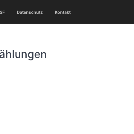
SF
Datenschutz
Kontakt
ählungen